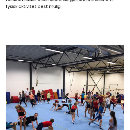
fysisk aktivitet best mulig.