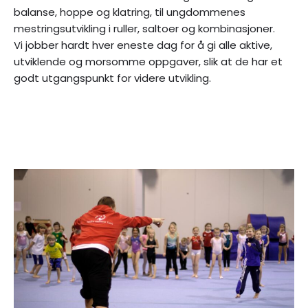
balanse, hoppe og klatring, til ungdommenes
mestringsutvikling i ruller, saltoer og kombinasjoner.
Vi jobber hardt hver eneste dag for å gi alle aktive,
utviklende og morsomme oppgaver, slik at de har et
godt utgangspunkt for videre utvikling.