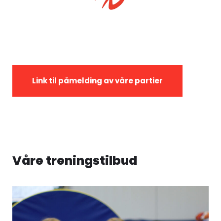
Link til påmelding av våre partier
Våre treningstilbud