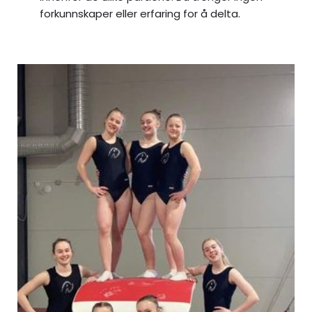
forkunnskaper eller erfaring for å delta.