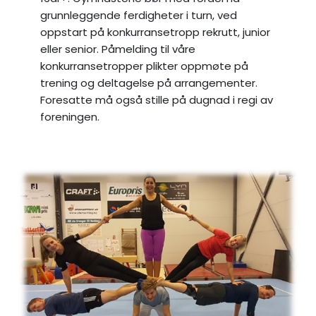
grunnleggende ferdigheter i turn, ved
oppstart på konkurransetropp rekrutt, junior
eller senior. Påmelding til våre
konkurransetropper plikter oppmøte på
trening og deltagelse på arrangementer.
Foresatte må også stille på dugnad i regi av
foreningen.