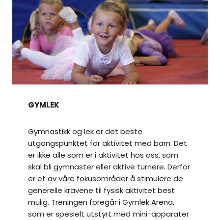
GYMLEK
Gymnastikk og lek er det beste
utgangspunktet for aktivitet med barn. Det
er ikke alle som er i aktivitet hos oss, som
skal bli gymnaster eller aktive turnere. Derfor
er et av våre fokusområder å stimulere de
generelle kravene til fysisk aktivitet best
mulig. Treningen foregår i Gymlek Arena,
som er spesielt utstyrt med mini-apparater