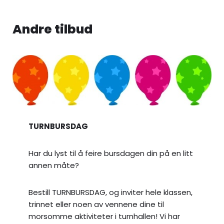
Andre tilbud
TURNBURSDAG
Har du lyst til å feire bursdagen din på en litt
annen måte?
Bestill TURNBURSDAG, og inviter hele klassen,
trinnet eller noen av vennene dine til
morsomme aktiviteter i turnhallen! Vi har