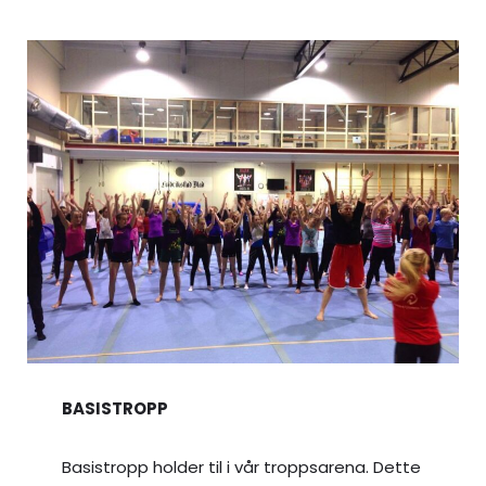
BASISTROPP
Basistropp holder til i vår troppsarena. Dette