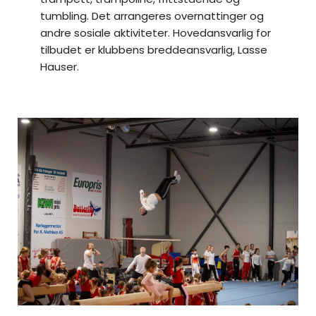
tumbling. Det arrangeres overnattinger og
andre sosiale aktiviteter. Hovedansvarlig for
tilbudet er klubbens breddeansvarlig, Lasse
Hauser.