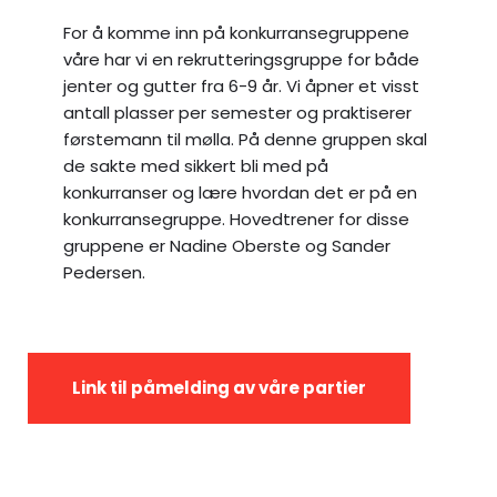
For å komme inn på konkurransegruppene
våre har vi en rekrutteringsgruppe for både
jenter og gutter fra 6-9 år. Vi åpner et visst
antall plasser per semester og praktiserer
førstemann til mølla. På denne gruppen skal
de sakte med sikkert bli med på
konkurranser og lære hvordan det er på en
konkurransegruppe. Hovedtrener for disse
gruppene er Nadine Oberste og Sander
Pedersen.
Link til påmelding av våre partier