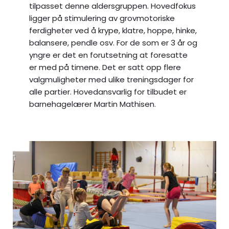
tilpasset denne aldersgruppen. Hovedfokus
ligger på stimulering av grovmotoriske
ferdigheter ved å krype, klatre, hoppe, hinke,
balansere, pendle osv. For de som er 3 år og
yngre er det en forutsetning at foresatte
er med på timene. Det er satt opp flere
valgmuligheter med ulike treningsdager for
alle partier. Hovedansvarlig for tilbudet er
barnehagelærer Martin Mathisen.